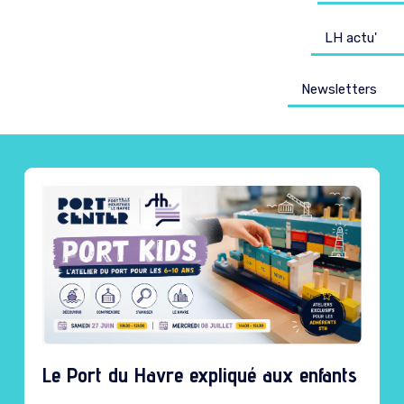
LH actu'
Newsletters
Le Port du Havre expliqué aux enfants