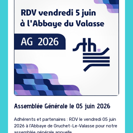
Assemblée Générale le 05 juin 2026
Adhérents et partenaires : RDV le vendredi 05 juin
2026 à l'Abbaye de Gruchet-Le-Valasse pour notre
assemblée générale annuelle