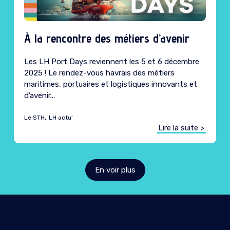
À la rencontre des métiers d’avenir
Caté
Les LH Port Days reviennent les 5 et 6 décembre
2025 ! Le rendez-vous havrais des métiers
maritimes, portuaires et logistiques innovants et
d’avenir...
,
Le STH
LH actu'
Lire la suite >
En voir plus