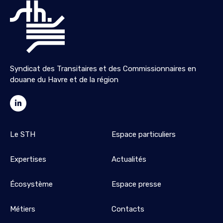
Syndicat des Transitaires et des Commissionnaires en
douane du Havre et de la région
Le STH
Espace particuliers
Expertises
Actualités
Écosystème
Espace presse
Métiers
Contacts