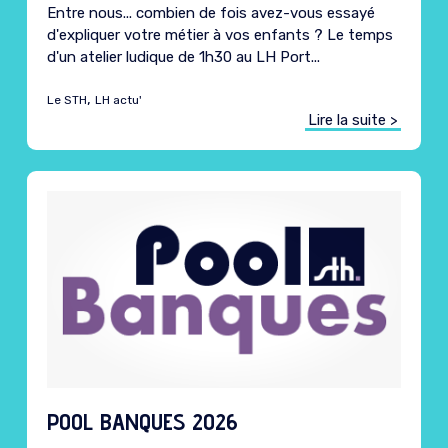
Entre nous... combien de fois avez-vous essayé
d'expliquer votre métier à vos enfants ? Le temps
d'un atelier ludique de 1h30 au LH Port...
,
Le STH
LH actu'
Lire la suite >
POOL BANQUES 2026