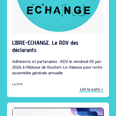
LIBRE-ECHANGE, Le RDV des
déclarants
Adhérents et partenaires : RDV le vendredi 05 juin
2026 à l'Abbaye de Gruchet-Le-Valasse pour notre
assemblée générale annuelle
Le STH
Lire la suite >