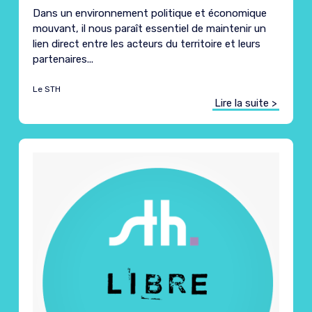
Dans un environnement politique et économique
mouvant, il nous paraît essentiel de maintenir un
lien direct entre les acteurs du territoire et leurs
partenaires...
Le STH
Lire la suite >