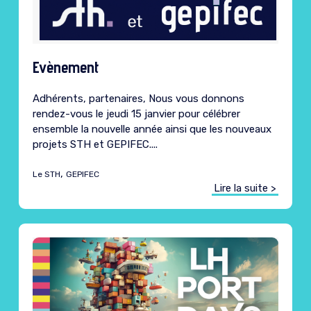
Evènement
Adhérents, partenaires, Nous vous donnons
rendez-vous le jeudi 15 janvier pour célébrer
ensemble la nouvelle année ainsi que les nouveaux
projets STH et GEPIFEC....
,
Le STH
GEPIFEC
Lire la suite >