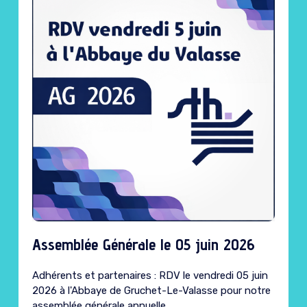
Assemblée Générale le 05 juin 2026
Adhérents et partenaires : RDV le vendredi 05 juin
2026 à l'Abbaye de Gruchet-Le-Valasse pour notre
assemblée générale annuelle