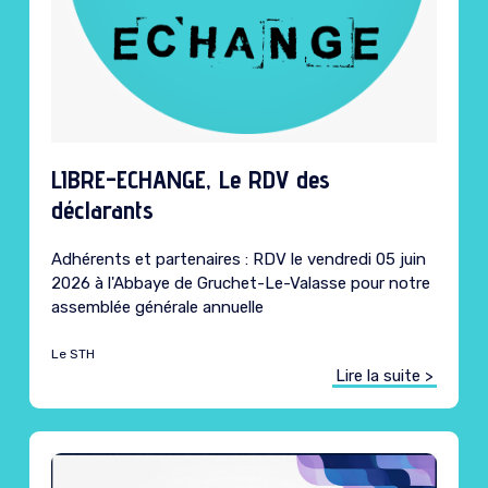
LIBRE-ECHANGE, Le RDV des
déclarants
Adhérents et partenaires : RDV le vendredi 05 juin
2026 à l'Abbaye de Gruchet-Le-Valasse pour notre
assemblée générale annuelle
Le STH
Lire la suite >