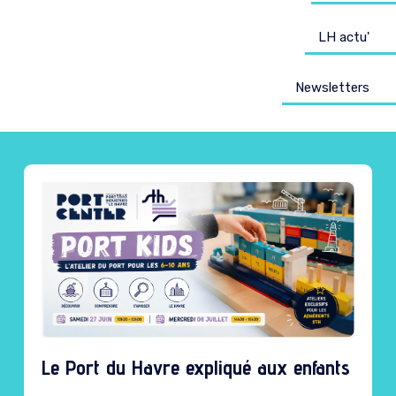
LH actu'
Newsletters
Le Port du Havre expliqué aux enfants