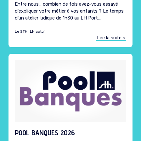
Entre nous... combien de fois avez-vous essayé
d'expliquer votre métier à vos enfants ? Le temps
d'un atelier ludique de 1h30 au LH Port...
,
Le STH
LH actu'
Lire la suite >
POOL BANQUES 2026