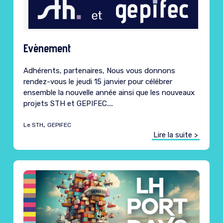
Evènement
Adhérents, partenaires, Nous vous donnons
rendez-vous le jeudi 15 janvier pour célébrer
ensemble la nouvelle année ainsi que les nouveaux
projets STH et GEPIFEC....
,
Le STH
GEPIFEC
Lire la suite >