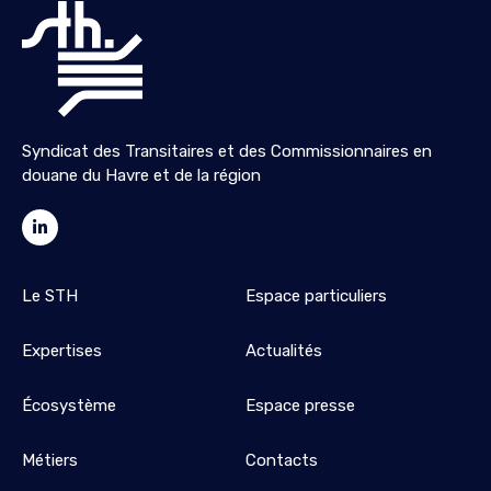
Syndicat des Transitaires et des Commissionnaires en
douane du Havre et de la région
Le STH
Espace particuliers
Expertises
Actualités
Écosystème
Espace presse
Métiers
Contacts