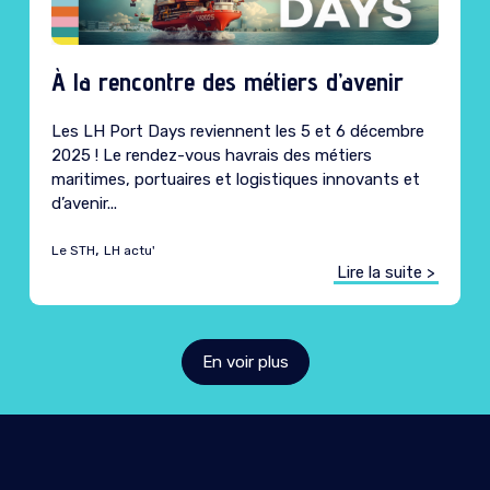
À la rencontre des métiers d’avenir
Caté
Les LH Port Days reviennent les 5 et 6 décembre
2025 ! Le rendez-vous havrais des métiers
maritimes, portuaires et logistiques innovants et
d’avenir...
,
Le STH
LH actu'
Lire la suite >
En voir plus