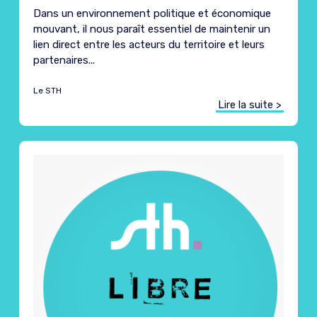
Dans un environnement politique et économique
mouvant, il nous paraît essentiel de maintenir un
lien direct entre les acteurs du territoire et leurs
partenaires...
Le STH
Lire la suite >