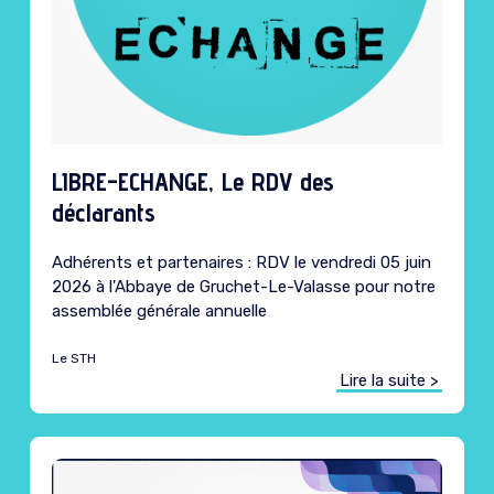
LIBRE-ECHANGE, Le RDV des
déclarants
Adhérents et partenaires : RDV le vendredi 05 juin
2026 à l'Abbaye de Gruchet-Le-Valasse pour notre
assemblée générale annuelle
Le STH
Lire la suite >