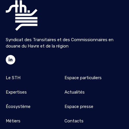
Syndicat des Transitaires et des Commissionnaires en
douane du Havre et de la région
Le STH
Espace particuliers
Expertises
Actualités
Écosystème
Espace presse
Métiers
Contacts