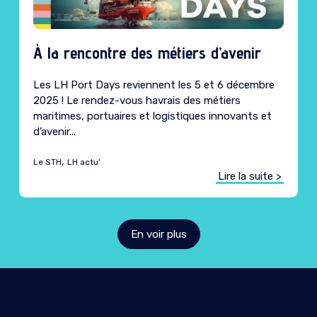
À la rencontre des métiers d’avenir
Caté
Les LH Port Days reviennent les 5 et 6 décembre
2025 ! Le rendez-vous havrais des métiers
maritimes, portuaires et logistiques innovants et
d’avenir...
,
Le STH
LH actu'
Lire la suite >
En voir plus