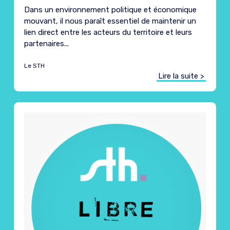
Dans un environnement politique et économique
mouvant, il nous paraît essentiel de maintenir un
lien direct entre les acteurs du territoire et leurs
partenaires...
Le STH
Lire la suite >