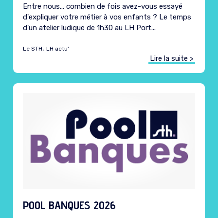
Entre nous... combien de fois avez-vous essayé
d'expliquer votre métier à vos enfants ? Le temps
d'un atelier ludique de 1h30 au LH Port...
,
Le STH
LH actu'
Lire la suite >
POOL BANQUES 2026