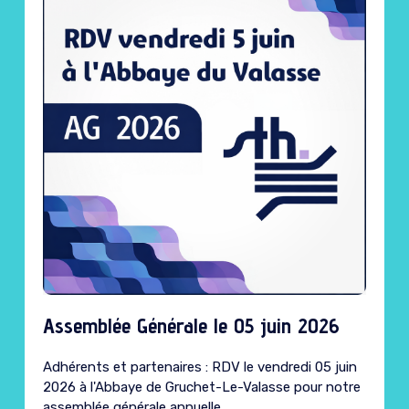
Assemblée Générale le 05 juin 2026
Adhérents et partenaires : RDV le vendredi 05 juin
2026 à l'Abbaye de Gruchet-Le-Valasse pour notre
assemblée générale annuelle