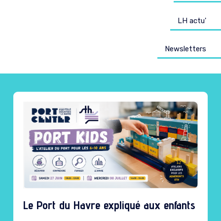
LH actu'
Newsletters
Le Port du Havre expliqué aux enfants