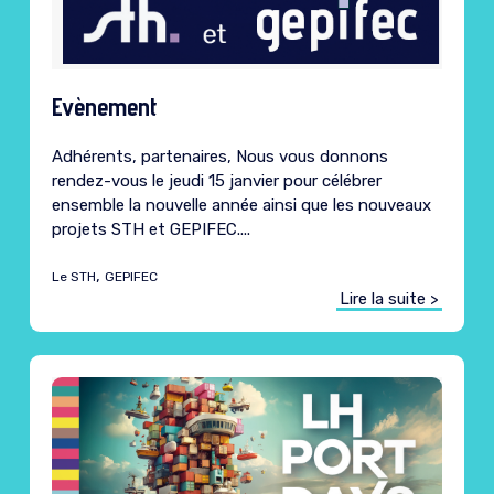
Evènement
Adhérents, partenaires, Nous vous donnons
rendez-vous le jeudi 15 janvier pour célébrer
ensemble la nouvelle année ainsi que les nouveaux
projets STH et GEPIFEC....
,
Le STH
GEPIFEC
Lire la suite >