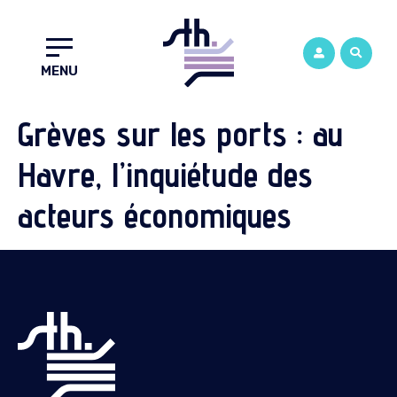
MENU
Grèves sur les ports : au
Havre, l’inquiétude des
acteurs économiques