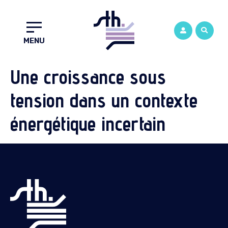
MENU
Une croissance sous
tension dans un contexte
énergétique incertain