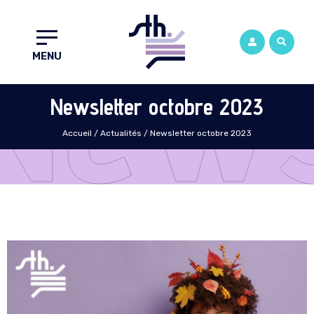
News
MENU
Newsletter octobre 2023
Accueil
/
Actualités
/
Newsletter octobre 2023