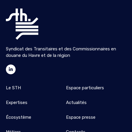
Syndicat des Transitaires et des Commissionnaires en
douane du Havre et de la région
Le STH
Espace particuliers
Expertises
Actualités
Écosystème
Espace presse