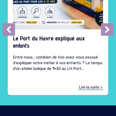
Le Port du Havre expliqué aux
enfants
Entre nous... combien de fois avez-vous essayé
d'expliquer votre métier à vos enfants ? Le temps
d'un atelier ludique de 1h30 au LH Port...
Lire la suite >