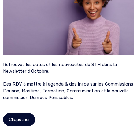
Retrouvez les actus et les nouveautés du STH dans la
Newsletter d’Octobre.
Des RDV à mettre à l’agenda & des infos sur les Commissions
Douane, Maritime, Formation, Communication et la nouvelle
commission Denrées Périssables.
Cliquez ici